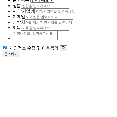
문의항목
성함
지역/기업명
이메일
연락처
제목
개인정보 수집 및 이용동의
문의하기
사람들이 잘되고 번영 할 수 있도록 사람과 문화의 다름을
이어줍니다.
COMMUNITY