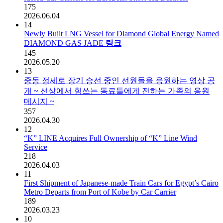
175
2026.06.04
14
Newly Built LNG Vessel for Diamond Global Energy Named
DIAMOND GAS JADE
링크
145
2026.05.20
13
중동 정세로 장기 승선 중인 선원들을 응원하는 영상 공
개 ~ 선상에서 힘쓰는 동료들에게 전하는 가족의 응원
메시지 ~
357
2026.04.30
12
“K” LINE Acquires Full Ownership of “K” Line Wind
Service
218
2026.04.03
11
First Shipment of Japanese-made Train Cars for Egypt’s Cairo
Metro Departs from Port of Kobe by Car Carrier
189
2026.03.23
10