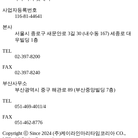
사업자등록번호
116-81-44641
본사
서울시 종로구 새문안로 3길 30 (내수동 167) 세종로 대
우빌딩 1층
TEL
02-397-8200
FAX
02-397-8240
부산사무소
부산광역시 중구 해관로 89 (부산중앙빌딩 7층)
TEL
051-469-4011/4
FAX
051-462-8776
Copyright ⓒ Since 2024 (주)케이라인마리타임코리아 CO.,