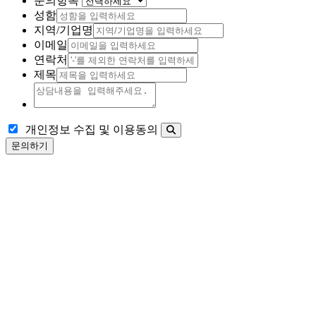
문의항목
성함
지역/기업명
이메일
연락처
제목
개인정보 수집 및 이용동의
문의하기
사람들이 잘되고 번영 할 수 있도록 사람과 문화의 다름을
이어줍니다.
COMMUNITY